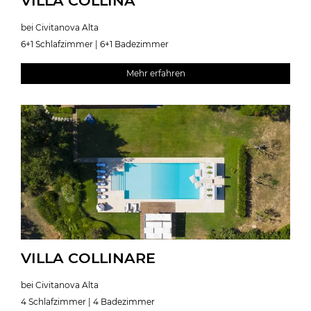
VILLA COLLINA
bei Civitanova Alta
6+1 Schlafzimmer | 6+1 Badezimmer
Mehr erfahren
VILLA COLLINARE
bei Civitanova Alta
4 Schlafzimmer | 4 Badezimmer