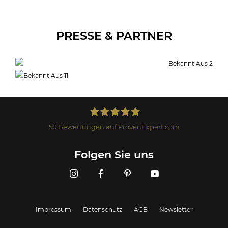
PRESSE & PARTNER
50
Bewertungen auf ProvenExpert.com
Landmark GmbH
Folgen Sie uns
Impressum
Datenschutz
AGB
Newsletter