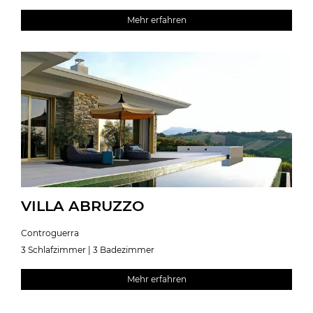
Mehr erfahren
VILLA ABRUZZO
Controguerra
3 Schlafzimmer | 3 Badezimmer
Mehr erfahren