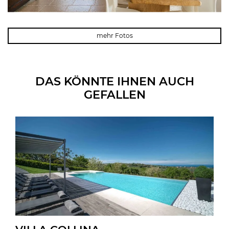
mehr Fotos
DAS KÖNNTE IHNEN AUCH
GEFALLEN