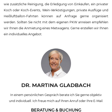
wie zusätzliche Reinigung, die Erledigung von Einkäufen, ein privater
Koch oder Koch-Events, Wein-Verköstigungen, private Ausflüge und
Heißluftballon-Fahrten können auf Anfrage gerne organisiert
werden. Sollten Sie nicht mit dem eigenen PKW anreisen empfehlen
wir Ihnen die Anmietung eines Mietwagens. Gerne erstellen wir Ihnen
ein individuelles Angebot.
DR. MARTINA GLADBACH
In einem persönlichen Gespräch berate ich Sie gerne objektiv
und individuell. Ich freue mich auf Ihren Anruf oder Ihre E-Mail.
BERATUNG & BUCHUNG