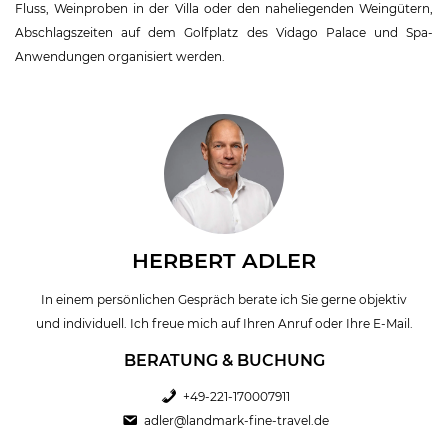
Fluss, Weinproben in der Villa oder den naheliegenden Weingütern,
Abschlagszeiten auf dem Golfplatz des Vidago Palace und Spa-
Anwendungen organisiert werden.
HERBERT ADLER
In einem persönlichen Gespräch berate ich Sie gerne objektiv
und individuell. Ich freue mich auf Ihren Anruf oder Ihre E-Mail.
BERATUNG & BUCHUNG
+49-221-170007911
adler@landmark-fine-travel.de