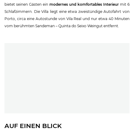
bietet seinen Gästen ein
modernes und komfortables Interieur
mit 6
Schlafzimmern. Die Villa liegt eine etwa zweistündige Autofahrt von
Porto, circa eine Autostunde von Vila Real und nur etwa 40 Minuten
vom berühmten Sandeman – Quinta do Seixo Weingut entfernt.
AUF EINEN BLICK