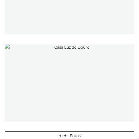
mehr Fotos