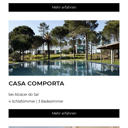
Mehr erfahren
CASA COMPORTA
bei Alcácer do Sal
4 Schlafzimmer | 3 Badezimmer
Mehr erfahren