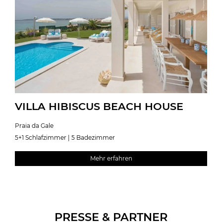
VILLA HIBISCUS BEACH HOUSE
Praia da Gale
5+1 Schlafzimmer | 5 Badezimmer
Mehr erfahren
PRESSE & PARTNER