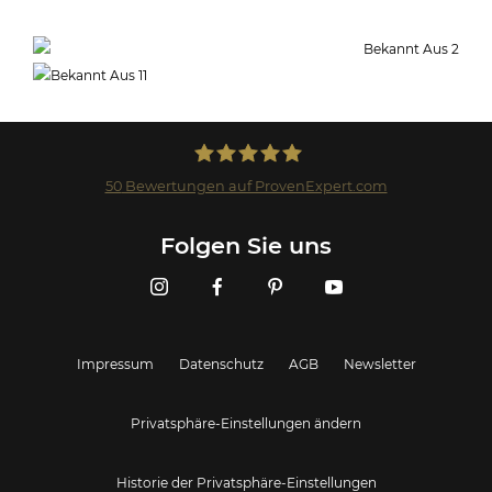
50
Bewertungen auf ProvenExpert.com
Landmark GmbH
Folgen Sie uns
Impressum
Datenschutz
AGB
Newsletter
Privatsphäre-Einstellungen ändern
Historie der Privatsphäre-Einstellungen