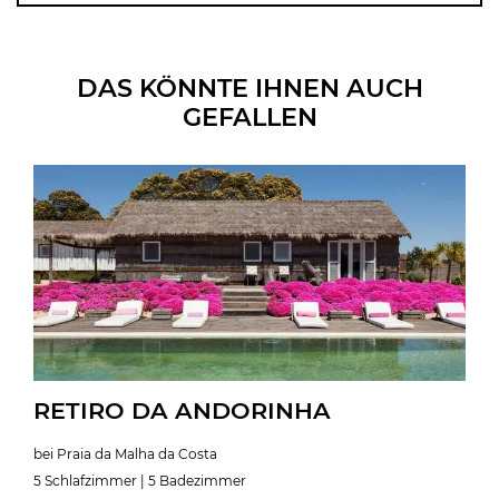
DAS KÖNNTE IHNEN AUCH
GEFALLEN
RETIRO DA ANDORINHA
bei Praia da Malha da Costa
5 Schlafzimmer | 5 Badezimmer