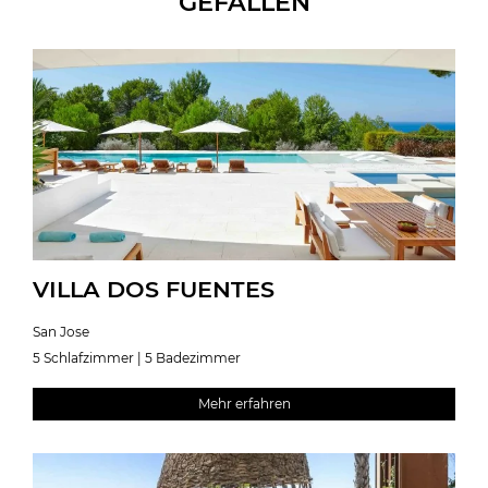
GEFALLEN
VILLA DOS FUENTES
San Jose
5 Schlafzimmer | 5 Badezimmer
Mehr erfahren