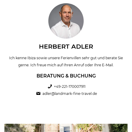
HERBERT ADLER
Ich kenne Ibiza sowie unsere Ferienvillen sehr gut und berate Sie
gerne. Ich freue mich auf Ihren Anruf oder Ihre E-Mail.
BERATUNG & BUCHUNG
+49-221-170007911
adler@landmark-fine-travel.de