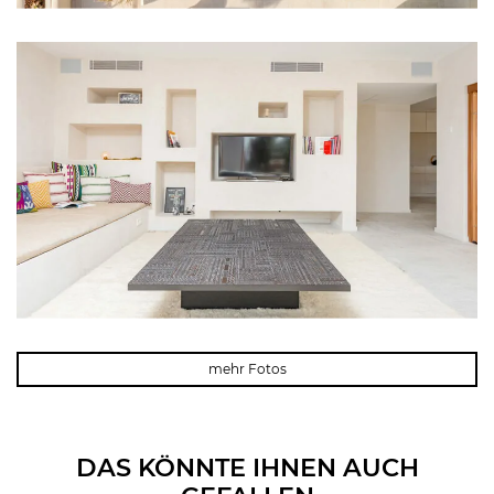
mehr Fotos
DAS KÖNNTE IHNEN AUCH