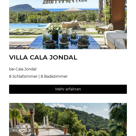
VILLA CALA JONDAL
bei Cala Jondal
8 Schlafzimmer | 8 Badezimmer
Mehr erfahren