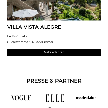
VILLA VISTA ALEGRE
bei Es Cubells
6 Schlafzimmer | 6 Badezimmer
Mehr erfahren
PRESSE & PARTNER