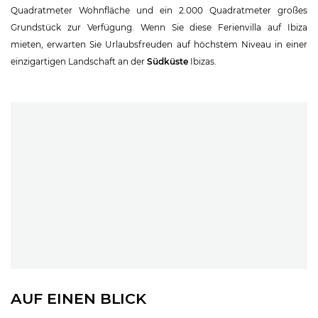
Quadratmeter Wohnfläche und ein 2.000 Quadratmeter großes
Grundstück zur Verfügung. Wenn Sie diese Ferienvilla auf Ibiza
mieten, erwarten Sie Urlaubsfreuden auf höchstem Niveau in einer
einzigartigen Landschaft an der
Südküste
Ibizas.
AUF EINEN BLICK