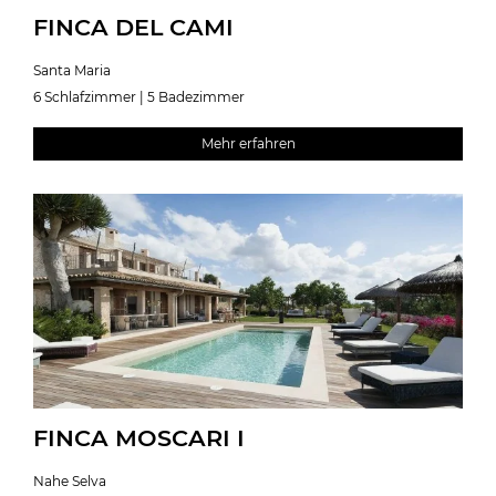
FINCA DEL CAMI
Santa Maria
6 Schlafzimmer | 5 Badezimmer
Mehr erfahren
FINCA MOSCARI I
Nahe Selva