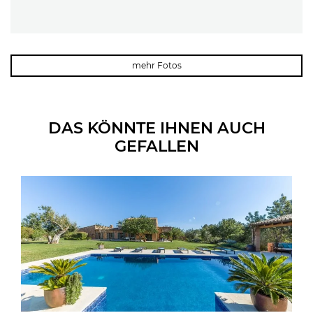
mehr Fotos
DAS KÖNNTE IHNEN AUCH
GEFALLEN