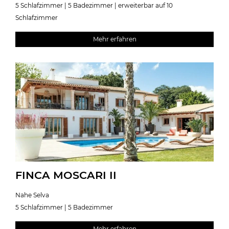
5 Schlafzimmer | 5 Badezimmer | erweiterbar auf 10
Schlafzimmer
Mehr erfahren
FINCA MOSCARI II
Nahe Selva
5 Schlafzimmer | 5 Badezimmer
Mehr erfahren