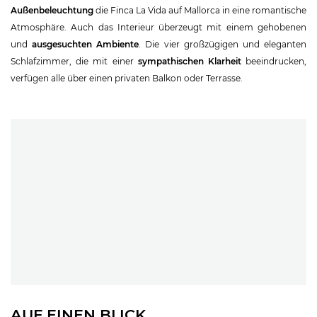
Außenbeleuchtung
die Finca La Vida auf Mallorca in eine romantische
Atmosphäre. Auch das Interieur überzeugt mit einem gehobenen
und
ausgesuchten Ambiente
. Die vier großzügigen und eleganten
Schlafzimmer, die mit einer
sympathischen Klarheit
beeindrucken,
verfügen alle über einen privaten Balkon oder Terrasse.
AUF EINEN BLICK