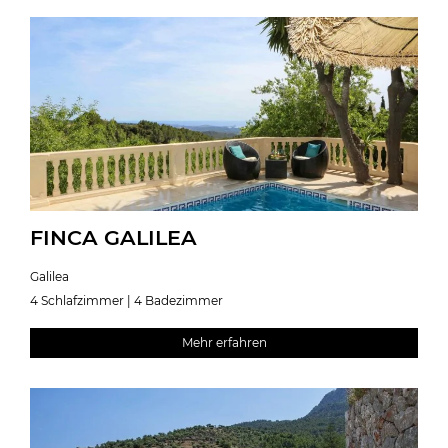
FINCA GALILEA
Galilea
4 Schlafzimmer | 4 Badezimmer
Mehr erfahren