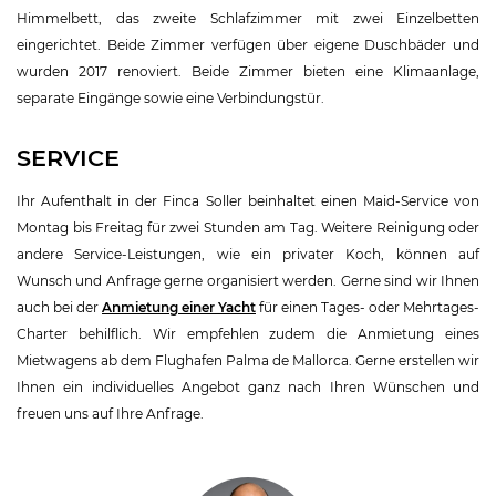
Himmelbett, das zweite Schlafzimmer mit zwei Einzelbetten
eingerichtet. Beide Zimmer verfügen über eigene Duschbäder und
wurden 2017 renoviert. Beide Zimmer bieten eine Klimaanlage,
separate Eingänge sowie eine Verbindungstür.
SERVICE
Ihr Aufenthalt in der Finca Soller beinhaltet einen Maid-Service von
Montag bis Freitag für zwei Stunden am Tag. Weitere Reinigung oder
andere Service-Leistungen, wie ein privater Koch, können auf
Wunsch und Anfrage gerne organisiert werden. Gerne sind wir Ihnen
auch bei der
Anmietung einer Yacht
für einen Tages- oder Mehrtages-
Charter behilflich. Wir empfehlen zudem die Anmietung eines
Mietwagens ab dem Flughafen Palma de Mallorca. Gerne erstellen wir
Ihnen ein individuelles Angebot ganz nach Ihren Wünschen und
freuen uns auf Ihre Anfrage.