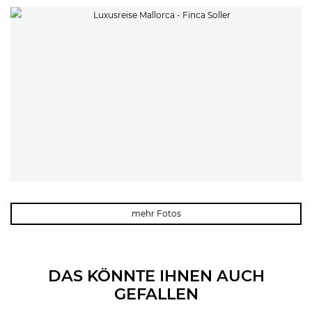
mehr Fotos
DAS KÖNNTE IHNEN AUCH
GEFALLEN