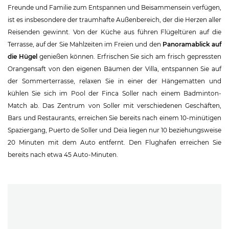
Freunde und Familie zum Entspannen und Beisammensein verfügen,
ist es insbesondere der traumhafte Außenbereich, der die Herzen aller
Reisenden gewinnt. Von der Küche aus führen Flügeltüren auf die
Terrasse, auf der Sie Mahlzeiten im Freien und den
Panoramablick auf
die Hügel
genießen können. Erfrischen Sie sich am frisch gepressten
Orangensaft von den eigenen Bäumen der Villa, entspannen Sie auf
der Sommerterrasse, relaxen Sie in einer der Hängematten und
kühlen Sie sich im Pool der Finca Soller nach einem Badminton-
Match ab. Das Zentrum von Soller mit verschiedenen Geschäften,
Bars und Restaurants, erreichen Sie bereits nach einem 10-minütigen
Spaziergang, Puerto de Soller und Deia liegen nur 10 beziehungsweise
20 Minuten mit dem Auto entfernt. Den Flughafen erreichen Sie
bereits nach etwa 45 Auto-Minuten.