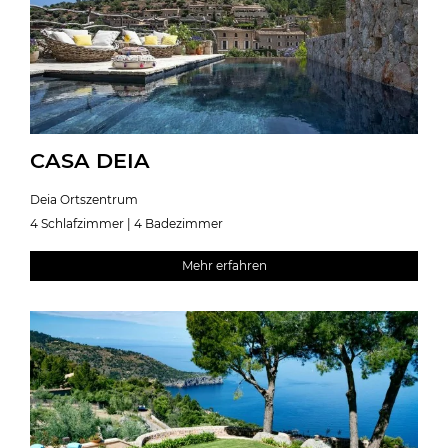
CASA DEIA
Deia Ortszentrum
4 Schlafzimmer | 4 Badezimmer
Mehr erfahren