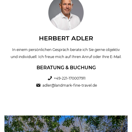
HERBERT ADLER
In einem persönlichen Gespräch berate ich Sie gerne objektiv
und individuell. Ich freue mich auf Ihren Anruf oder Ihre E-Mail.
BERATUNG & BUCHUNG
+49-221-170007911
adler@landmark-fine-travel.de