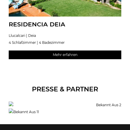
RESIDENCIA DEIA
Llucalcari | Deia
4 Schlafzimmer | 4 Badezimmer
Mehr erfahren
PRESSE & PARTNER