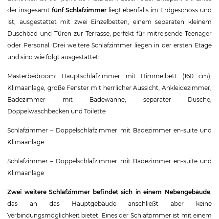
der insgesamt
fünf Schlafzimmer
liegt ebenfalls im Erdgeschoss und
ist, ausgestattet mit zwei Einzelbetten, einem separaten kleinem
Duschbad und Türen zur Terrasse, perfekt für mitreisende Teenager
oder Personal. Drei weitere Schlafzimmer liegen in der ersten Etage
und sind wie folgt ausgestattet:
Masterbedroom: Hauptschlafzimmer mit Himmelbett (160 cm),
Klimaanlage, große Fenster mit herrlicher Aussicht, Ankleidezimmer,
Badezimmer mit Badewanne, separater Dusche,
Doppelwaschbecken und Toilette
Schlafzimmer – Doppelschlafzimmer mit Badezimmer en-suite und
Klimaanlage
Schlafzimmer – Doppelschlafzimmer mit Badezimmer en-suite und
Klimaanlage
Zwei weitere Schlafzimmer befindet sich in einem Nebengebäude
,
das an das Hauptgebäude anschließt aber keine
Verbindungsmöglichkeit bietet. Eines der Schlafzimmer ist mit einem