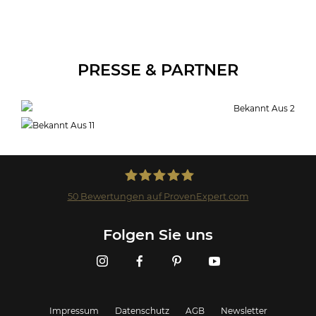
PRESSE & PARTNER
50
Bewertungen auf ProvenExpert.com
Landmark GmbH
Folgen Sie uns
Impressum
Datenschutz
AGB
Newsletter