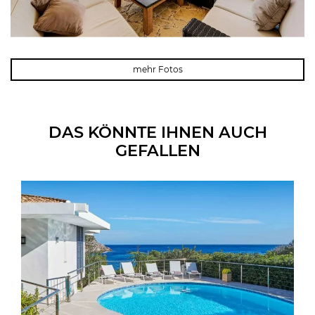
mehr Fotos
DAS KÖNNTE IHNEN AUCH
GEFALLEN