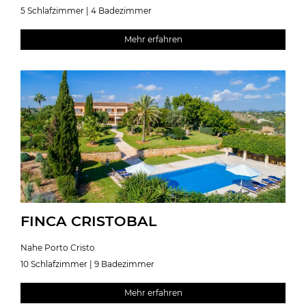
5 Schlafzimmer | 4 Badezimmer
Mehr erfahren
FINCA CRISTOBAL
Nahe Porto Cristo
10 Schlafzimmer | 9 Badezimmer
Mehr erfahren