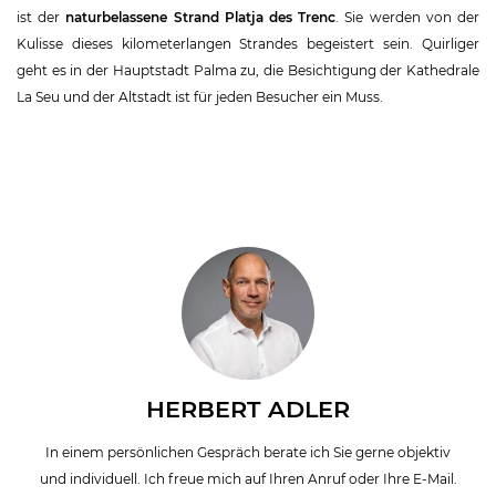
ist der
naturbelassene Strand Platja des Trenc
. Sie werden von der
Kulisse dieses kilometerlangen Strandes begeistert sein. Quirliger
geht es in der Hauptstadt Palma zu, die Besichtigung der Kathedrale
La Seu und der Altstadt ist für jeden Besucher ein Muss.
HERBERT ADLER
In einem persönlichen Gespräch berate ich Sie gerne objektiv
und individuell. Ich freue mich auf Ihren Anruf oder Ihre E-Mail.