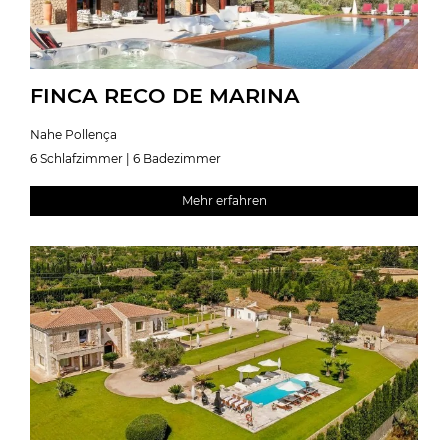
FINCA RECO DE MARINA
Nahe Pollença
6 Schlafzimmer | 6 Badezimmer
Mehr erfahren