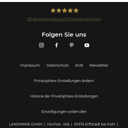
50
Bewertungen auf ProvenExpert.com
Landmark GmbH
Folgen Sie uns
Impressum
Datenschutz
AGB
Newsletter
Privatsphäre-Einstellungen ändern
Historie der Privatsphäre-Einstellungen
Einwilligungen widerrufen
LANDMARK GmbH | Hochstr. 40a | 50374 Erftstadt bei Köln |