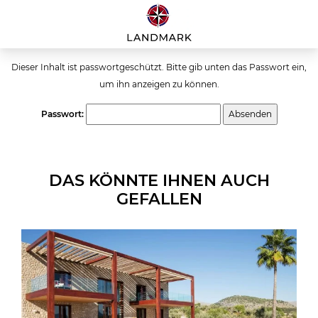
Dieser Inhalt ist passwortgeschützt. Bitte gib unten das Passwort ein,
um ihn anzeigen zu können.
Passwort:
DAS KÖNNTE IHNEN AUCH
GEFALLEN