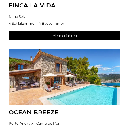
FINCA LA VIDA
Nahe Selva
4 Schlafzimmer | 4 Badezimmer
Mehr erfahren
OCEAN BREEZE
Porto Andratx | Camp de Mar