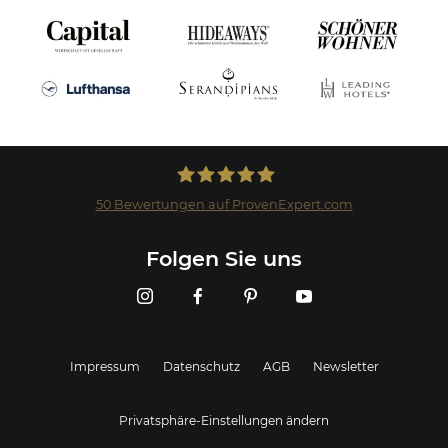
50
Bewertungen auf ProvenExpert.com
Landmark GmbH
Folgen Sie uns
Impressum
Datenschutz
AGB
Newsletter
Privatsphäre-Einstellungen ändern