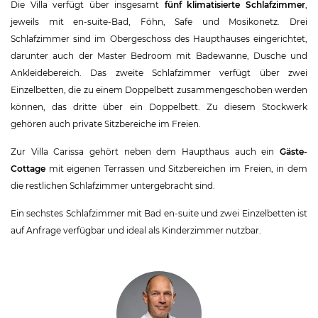
Die Villa verfügt über insgesamt
fünf klimatisierte Schlafzimmer
,
jeweils mit en-suite-Bad, Föhn, Safe und Mosikonetz. Drei
Schlafzimmer sind im Obergeschoss des Haupthauses eingerichtet,
darunter auch der Master Bedroom mit Badewanne, Dusche und
Ankleidebereich. Das zweite Schlafzimmer verfügt über zwei
Einzelbetten, die zu einem Doppelbett zusammengeschoben werden
können, das dritte über ein Doppelbett. Zu diesem Stockwerk
gehören auch private Sitzbereiche im Freien.
Zur Villa Carissa gehört neben dem Haupthaus auch ein
Gäste-
Cottage
mit eigenen Terrassen und Sitzbereichen im Freien, in dem
die restlichen Schlafzimmer untergebracht sind.
Ein sechstes Schlafzimmer mit Bad en-suite und zwei Einzelbetten ist
auf Anfrage verfügbar und ideal als Kinderzimmer nutzbar.