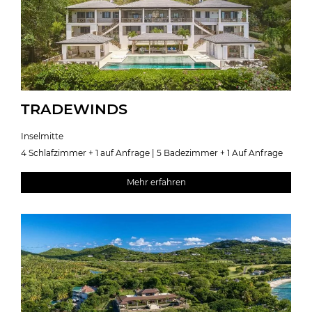
TRADEWINDS
Inselmitte
4 Schlafzimmer + 1 auf Anfrage | 5 Badezimmer + 1 Auf Anfrage
Mehr erfahren