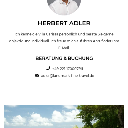
HERBERT ADLER
Ich kenne die Villa Carissa persönlich und berate Sie gerne
objektiv und individuell. Ich freue mich auf Ihren Anruf oder Ihre
E-Mail.
BERATUNG & BUCHUNG
+49-221-170007911
adler@landmark-fine-travel.de