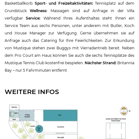
Basketballkorb
Sport- und Freizeitaktivitäten:
Tennisplatz auf dem
Grundstück
Wellness:
Massagen sind auf Anfrage in der Villa
verfügbar
Service:
Während Ihres Aufenthaltes steht Ihnen ein
Service Team aus sechs Personen, unter anderem mit Butler, Koch
und House Manager zur Verfügung. Gerne übernehmen sie auf
Anfrage auch das Catering für Ihre Feierlichkeiten. Zur Erkundung
von Mustique stehen zwei Buggys mit Vierradantrieb bereit. Neben
dem Pro Court am Haus können Sie auch die sechs Tennisplätze des
Mustique Tennis Club kostenfrei bespielen.
Nächster Strand:
Britannia
Bay – nur 5 Fahrminuten entfernt
WEITERE INFOS