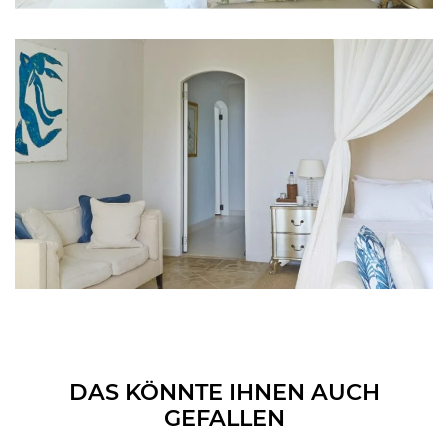
DAS KÖNNTE IHNEN AUCH
GEFALLEN