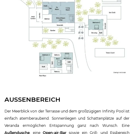
AUSSENBEREICH
Der Meerblick von der Terrasse und dem großzügigen Infinity Pool ist
einfach atemberaubend. Sonnenliegen und Schattenplätze auf der
Veranda ermöglichen Entspannung ganz nach Wunsch. Eine
Außendusche
, eine
Open-air-Bar
sowie ein Grill- und Essbereich