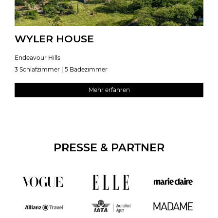
WYLER HOUSE
Endeavour Hills
3 Schlafzimmer | 5 Badezimmer
Mehr erfahren
PRESSE & PARTNER