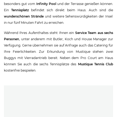
besonders gut vom
Infinity Pool
und der Terrasse genießen können.
Ein
Tennisplatz
befindet sich direkt beim Haus. Auch sind die
wunderschönen Strände
und weitere Sehenswürdigkeiten der Insel
in nur fünf Minuten Fahrt zu erreichen.
Während Ihres Aufenthaltes steht Ihnen ein
Service Team aus sechs
Personen
, unter anderem mit Butler, Koch und House Manager zur
Verfügung. Gerne übernehmen sie auf Anfrage auch das Catering für
Ihre Feierlichkeiten. Zur Erkundung von Mustique stehen zwei
Buggys mit Vierradantrieb bereit. Neben dem Pro Court am Haus
können Sie auch die sechs Tennisplätze des
Mustique Tennis Club
kostenfrei bespielen.