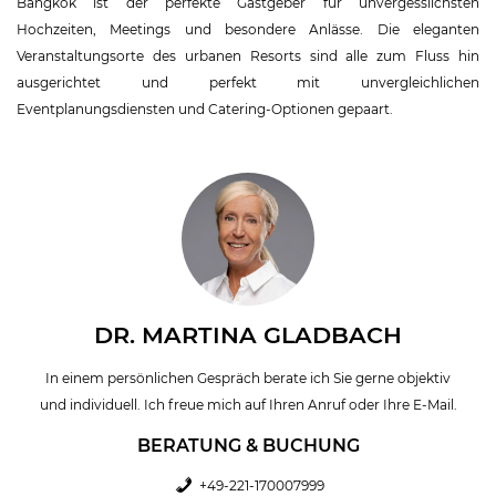
Bangkok ist der perfekte Gastgeber für unvergesslichsten
Hochzeiten, Meetings und besondere Anlässe. Die eleganten
Veranstaltungsorte des urbanen Resorts sind alle zum Fluss hin
ausgerichtet und perfekt mit unvergleichlichen
Eventplanungsdiensten und Catering-Optionen gepaart.
DR. MARTINA GLADBACH
In einem persönlichen Gespräch berate ich Sie gerne objektiv
und individuell. Ich freue mich auf Ihren Anruf oder Ihre E-Mail.
BERATUNG & BUCHUNG
+49-221-170007999