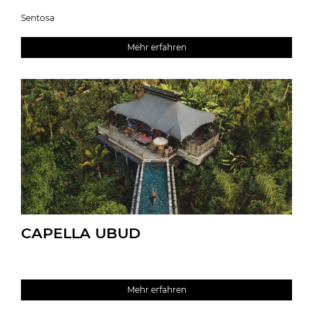
Sentosa
Mehr erfahren
CAPELLA UBUD
Mehr erfahren