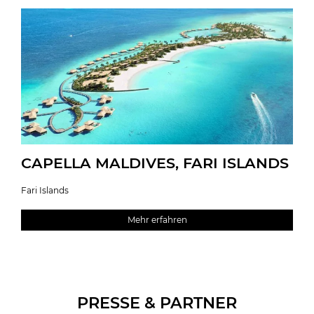
CAPELLA MALDIVES, FARI ISLANDS
Fari Islands
Mehr erfahren
PRESSE & PARTNER