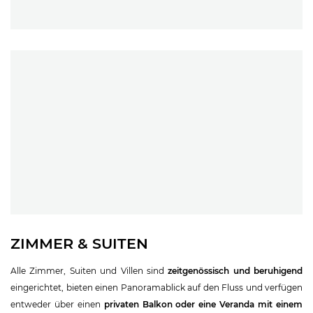
ZIMMER & SUITEN
Alle Zimmer, Suiten und Villen sind
zeitgenössisch und beruhigend
eingerichtet, bieten einen Panoramablick auf den Fluss und verfügen
entweder über einen
privaten Balkon oder eine Veranda mit einem