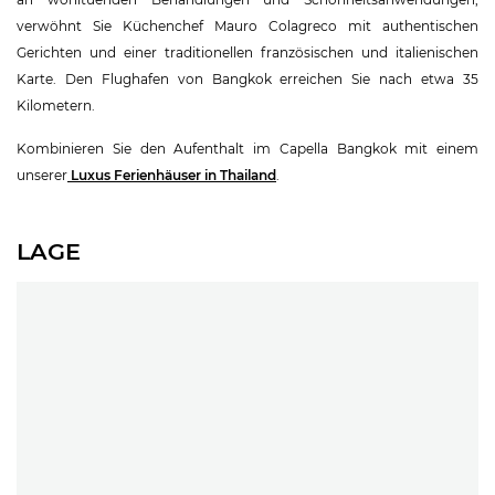
verwöhnt Sie Küchenchef Mauro Colagreco mit authentischen
Gerichten und einer traditionellen französischen und italienischen
Karte. Den Flughafen von Bangkok erreichen Sie nach etwa 35
Kilometern.
Kombinieren Sie den Aufenthalt im Capella Bangkok mit einem
unserer
Luxus Ferienhäuser in Thailand
.
LAGE