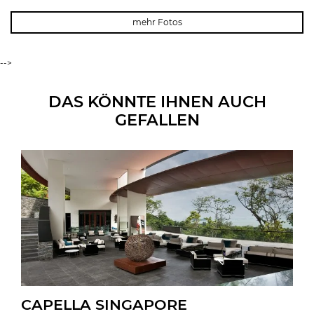
mehr Fotos
-->
DAS KÖNNTE IHNEN AUCH
GEFALLEN
CAPELLA SINGAPORE