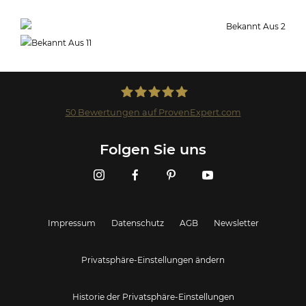
50
Bewertungen auf ProvenExpert.com
Landmark GmbH
Folgen Sie uns
Impressum
Datenschutz
AGB
Newsletter
Privatsphäre-Einstellungen ändern
Historie der Privatsphäre-Einstellungen