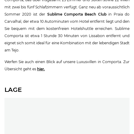
mit zwei bis fünf Schlafzimmern verfügt. Ganz neu ab voraussichtlich
Sommer 2020 ist der
Sublime Comporta Beach Club
in Praia do
Carvalhal, der etwa 10 Autominuten vom Hotel entfernt liegt und den
Sie bequem mit dem kostenfreien Hotelshuttle erreichen. Sublime
Comporta ist etwa 1 Stunde 30 Minuten von Lissabon entfernt und
eignet sich somit ideal für eine Kombination mit der lebendigen Stadt
am Tejo.
Werfen Sie auch einen Blick auf unsere Luxusvillen in Comporta. Zur
Übersicht geht es
hier.
LAGE