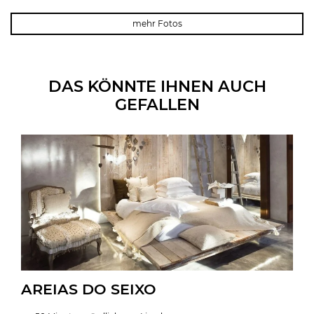
mehr Fotos
DAS KÖNNTE IHNEN AUCH
GEFALLEN
AREIAS DO SEIXO