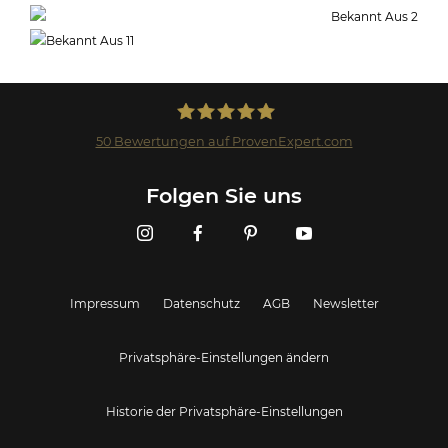
50
Bewertungen auf ProvenExpert.com
Landmark GmbH
Folgen Sie uns
Impressum
Datenschutz
AGB
Newsletter
Privatsphäre-Einstellungen ändern
Historie der Privatsphäre-Einstellungen