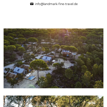
info@landmark-fine-travel.de