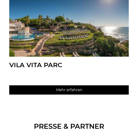
VILA VITA PARC
Mehr erfahren
PRESSE & PARTNER