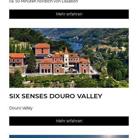
ca. 50 Minuten nördlich von Lissabon
Mehr erfahren
SIX SENSES DOURO VALLEY
Douro Valley
Mehr erfahren