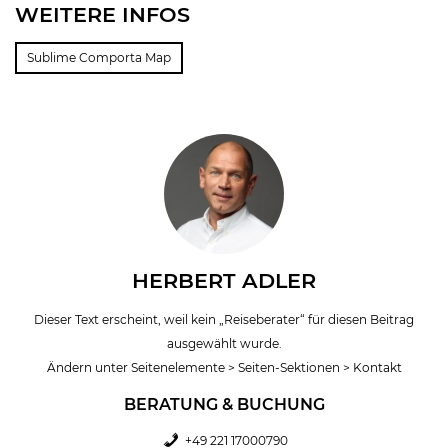
WEITERE INFOS
Sublime Comporta Map
HERBERT ADLER
Dieser Text erscheint, weil kein „Reiseberater“ für diesen Beitrag
ausgewählt wurde.
Ändern unter Seitenelemente > Seiten-Sektionen > Kontakt
BERATUNG & BUCHUNG
+49 221 17000790