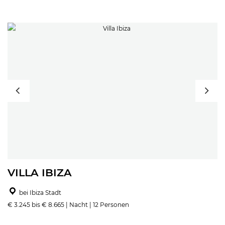
VILLA IBIZA
bei Ibiza Stadt
€ 3.245 bis € 8.665 | Nacht | 12 Personen