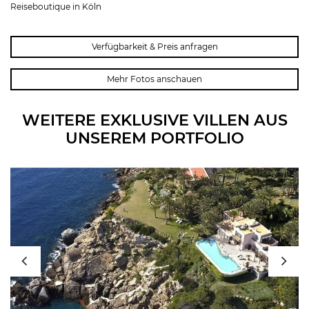
Reiseboutique in Köln
Verfügbarkeit & Preis anfragen
Mehr Fotos anschauen
WEITERE EXKLUSIVE VILLEN AUS
UNSEREM PORTFOLIO