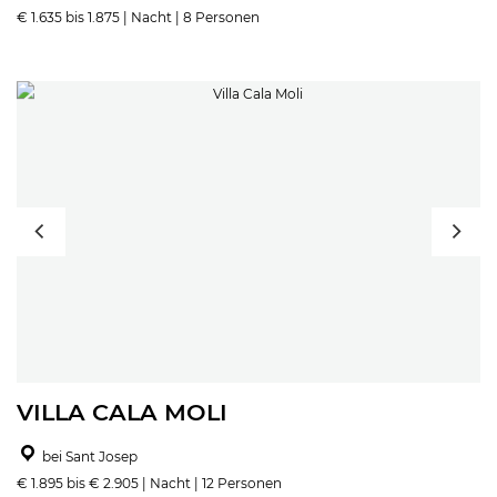
€ 1.635 bis 1.875 | Nacht | 8 Personen
VILLA CALA MOLI
bei Sant Josep
€ 1.895 bis € 2.905 | Nacht | 12 Personen