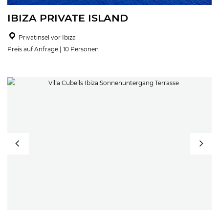
IBIZA PRIVATE ISLAND
Privatinsel vor Ibiza
Preis auf Anfrage | 10 Personen