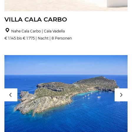
VILLA CALA CARBO
Nahe Cala Carbo | Cala Vadella
€ 1.145 bis € 1.775 | Nacht | 8 Personen