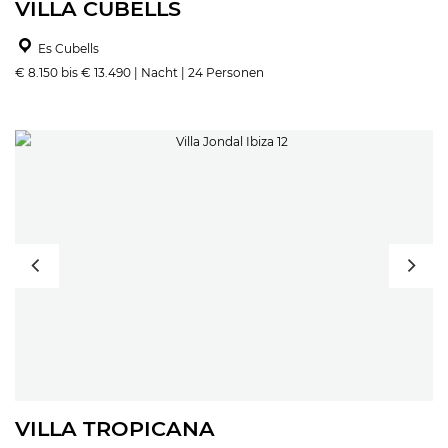
VILLA CUBELLS
Es Cubells
€ 8.150 bis € 13.490 | Nacht | 24 Personen
VILLA TROPICANA