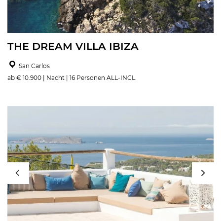
THE DREAM VILLA IBIZA
San Carlos
ab € 10.900 | Nacht | 16 Personen ALL-INCL.