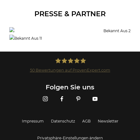
PRESSE & PARTNER
50
Bewertungen auf ProvenExpert.com
Landmark GmbH
Folgen Sie uns
Impressum
Datenschutz
AGB
Newsletter
Privatsphäre-Einstellungen ändern