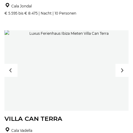
Cala Jondal
€ 5.595 bis € 8.475 | Nacht | 10 Personen
VILLA CAN TERRA
Cala Vadella