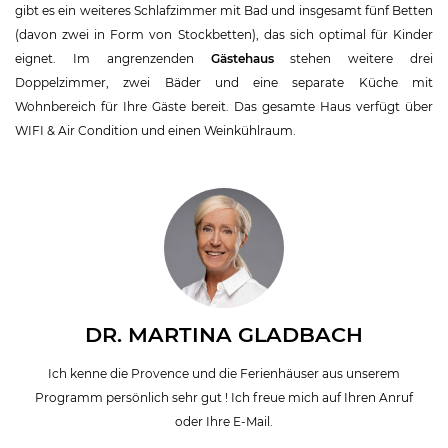
gibt es ein weiteres Schlafzimmer mit Bad und insgesamt fünf Betten
(davon zwei in Form von Stockbetten), das sich optimal für Kinder
eignet. Im angrenzenden
Gästehaus
stehen weitere drei
Doppelzimmer, zwei Bäder und eine separate Küche mit
Wohnbereich für Ihre Gäste bereit. Das gesamte Haus verfügt über
WIFI & Air Condition und einen Weinkühlraum.
DR. MARTINA GLADBACH
Ich kenne die Provence und die Ferienhäuser aus unserem
Programm persönlich sehr gut ! Ich freue mich auf Ihren Anruf
oder Ihre E-Mail.