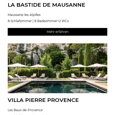
LA BASTIDE DE MAUSANNE
Maussane-les-Alpilles
8 Schlafzimmer | 8 Badezimmer+2 WCs
Mehr erfahren
VILLA PIERRE PROVENCE
Les Baux-de-Provence