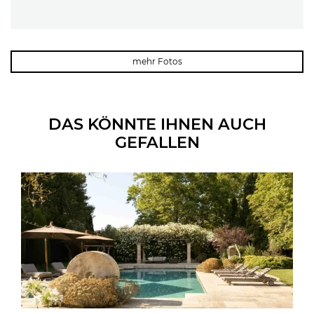
mehr Fotos
DAS KÖNNTE IHNEN AUCH
GEFALLEN