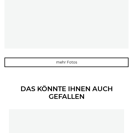
mehr Fotos
DAS KÖNNTE IHNEN AUCH
GEFALLEN