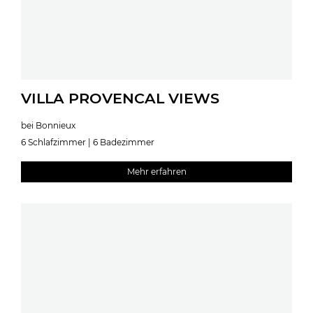
VILLA PROVENCAL VIEWS
bei Bonnieux
6 Schlafzimmer | 6 Badezimmer
Mehr erfahren