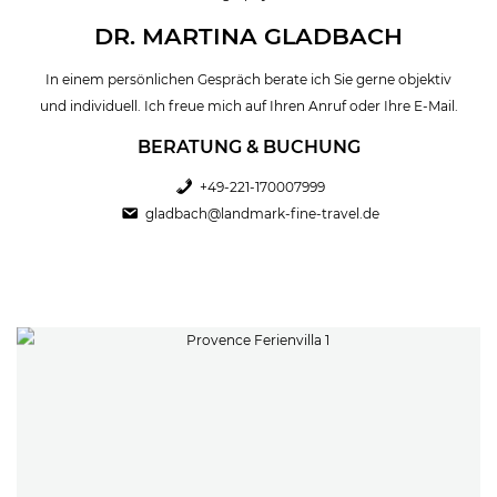
DR. MARTINA GLADBACH
In einem persönlichen Gespräch berate ich Sie gerne objektiv
und individuell. Ich freue mich auf Ihren Anruf oder Ihre E-Mail.
BERATUNG & BUCHUNG
+49-221-170007999
gladbach@landmark-fine-travel.de