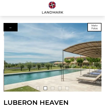
Mehr
←
Fotos
LUBERON HEAVEN