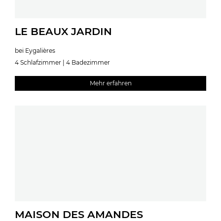
LE BEAUX JARDIN
bei Eygalières
4 Schlafzimmer | 4 Badezimmer
Mehr erfahren
MAISON DES AMANDES