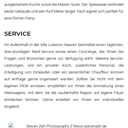
ausgestattete Küche sowie die Master-Suite. Der Speisesaal verbindet
beide Gebäude und sein fünf Meter langer Tisch eignet sich perfekt für
eine Dinner-Party.
SERVICE
Ihr Aufenthalt in der Villa Luberon Heaven beinhaltet einen täglichen,
drei-stündigen Maid-Service sowie einen Concierge, der Ihnen bei
Fragen und Wünschen gerne zur Verfügung steht. Weitere Service-
Leistungen, wie ein privater Koch, zusätzliches Personal, die
Erledigung von Einkäufen oder ein persönlicher Chauffeur können
auf Anfrage gerne organisiert werden. Sollten Sie nicht mit dem
eigenen PKW anreisen, empfehlen wir Ihnen die Anmietung eines
Mietwagens, mit dem Sie die zauberhafte Region auf eigene Faust
entdecken können. Gerne erstellen wir Ihnen ein individuelles
Angebot.