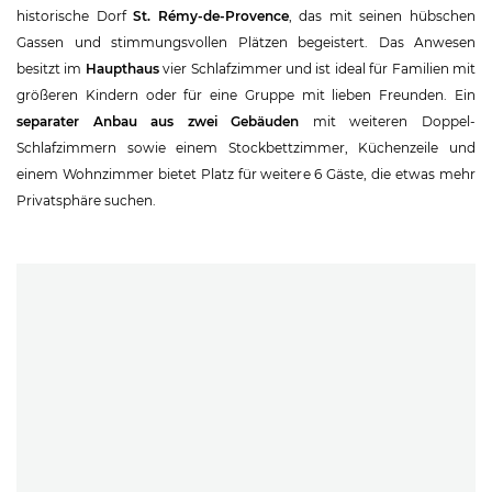
historische Dorf
St. Rémy-de-Provence
, das mit seinen hübschen
Gassen und stimmungsvollen Plätzen begeistert. Das Anwesen
besitzt im
Haupthaus
vier Schlafzimmer und ist ideal für Familien mit
größeren Kindern oder für eine Gruppe mit lieben Freunden. Ein
separater Anbau aus zwei Gebäuden
mit weiteren Doppel-
Schlafzimmern sowie einem Stockbettzimmer, Küchenzeile und
einem Wohnzimmer bietet Platz für weitere 6 Gäste, die etwas mehr
Privatsphäre suchen.