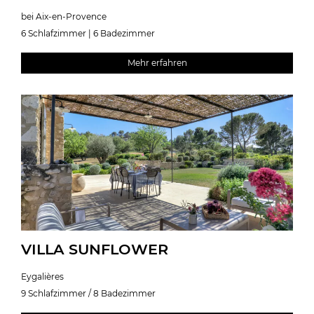
bei Aix-en-Provence
6 Schlafzimmer | 6 Badezimmer
Mehr erfahren
VILLA SUNFLOWER
Eygalières
9 Schlafzimmer / 8 Badezimmer