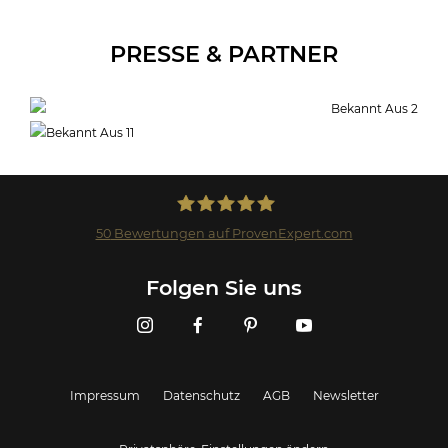
PRESSE & PARTNER
50
Bewertungen auf ProvenExpert.com
Landmark GmbH
Folgen Sie uns
Impressum
Datenschutz
AGB
Newsletter