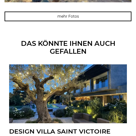
mehr Fotos
DAS KÖNNTE IHNEN AUCH
GEFALLEN
DESIGN VILLA SAINT VICTOIRE