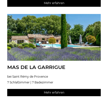
Mehr erfahren
MAS DE LA GARRIGUE
bei Saint Rémy de Provence
7 Schlafzimmer | 7 Badezimmer
Mehr erfahren