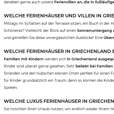
daneben gerne auch unsere
Ferienvillen an, die in fußläuf
WELCHE FERIENHÄUSER UND VILLEN IN GRI
Mittags im Schatten auf der Terrasse sitzen, ein Buch in der
Schöneres? Vielleicht der Blick auf einen
Sonnenuntergang 
und genießen Sie diese unvergesslichen Ausblicke! Eine
Übers
WELCHE FERIENHÄUSER IN GRIECHENLAND E
Familien mit Kindern
werden sich
in Griechenland ausgesp
Kinder sind überall gerne gesehen. Sehr
beliebt bei Familien
Stränden und den hübschen kleinen Orten perfekt für einen Fa
für Kinder grundsätzlich ein Traum, denn so können die Kind
Spielen.
WELCHE LUXUS FERIENHÄUSER IN GRIECHEN
Sie möchten Ihren Urlaub nutzen, um endlich wieder Ihrem H