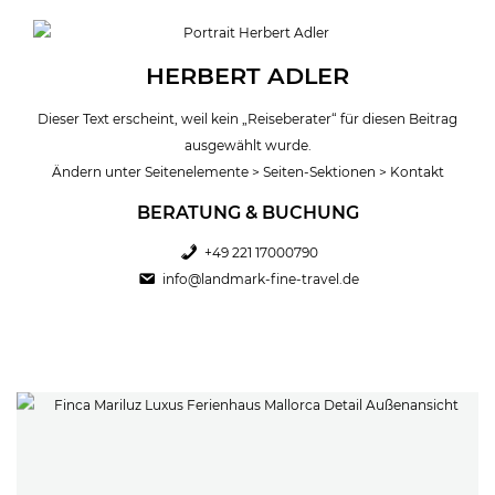
HERBERT ADLER
Dieser Text erscheint, weil kein „Reiseberater“ für diesen Beitrag
ausgewählt wurde.
Ändern unter Seitenelemente > Seiten-Sektionen > Kontakt
BERATUNG & BUCHUNG
+49 221 17000790
info@landmark-fine-travel.de