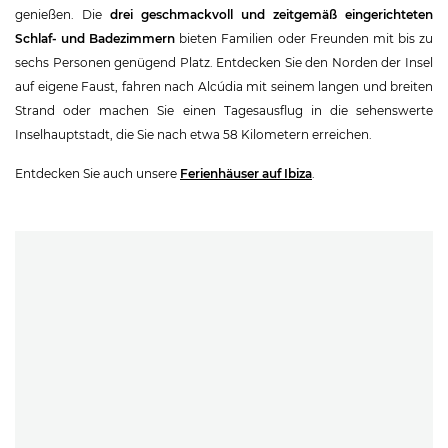
genießen. Die
drei geschmackvoll und zeitgemäß eingerichteten
Schlaf- und Badezimmern
bieten Familien oder Freunden mit bis zu
sechs Personen genügend Platz. Entdecken Sie den Norden der Insel
auf eigene Faust, fahren nach Alcúdia mit seinem langen und breiten
Strand oder machen Sie einen Tagesausflug in die sehenswerte
Inselhauptstadt, die Sie nach etwa 58 Kilometern erreichen.
Entdecken Sie auch unsere
Ferienhäuser auf Ibiza
.