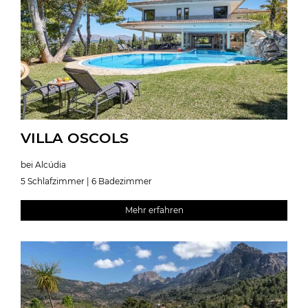
VILLA OSCOLS
bei Alcúdia
5 Schlafzimmer | 6 Badezimmer
Mehr erfahren