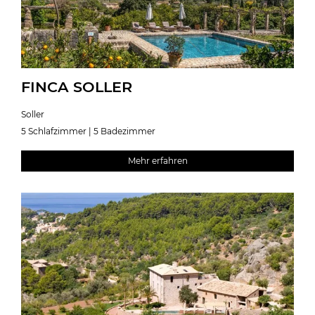
FINCA SOLLER
Soller
5 Schlafzimmer | 5 Badezimmer
Mehr erfahren