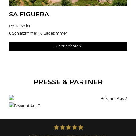
SA FIGUERA
Porto Soller
6 Schlafzimmer | 6 Badezimmer
Mehr erfahren
PRESSE & PARTNER