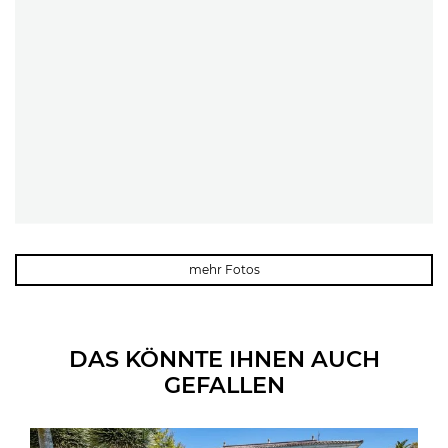
mehr Fotos
DAS KÖNNTE IHNEN AUCH
GEFALLEN