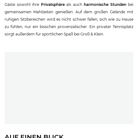
Gäste sowohl ihre
Privatsphäre
als auch
harmonische Stunden
bei
gemeinsamen Mahlzeiten genießen. Auf dem großen Gelände mit
ruhigen Sitzbereichen wird es nicht schwer fallen, sich wie zu Hause
zu fühlen, nur ein bisschen provenzalischer. Ein privater Tennisplatz
sorgt außerdem für sportlichen Spaß bei Groß & Klein.
AUF EINEN BLICK