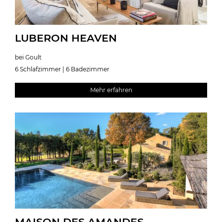
LUBERON HEAVEN
bei Goult
6 Schlafzimmer | 6 Badezimmer
Mehr erfahren
MAISON DES AMANDES