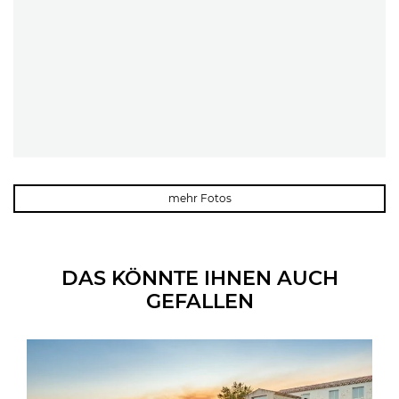
mehr Fotos
DAS KÖNNTE IHNEN AUCH
GEFALLEN