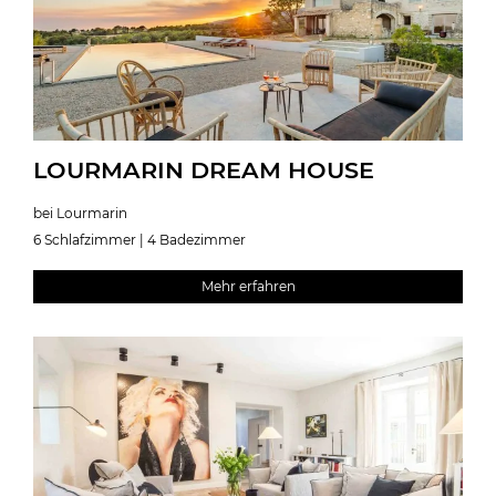
LOURMARIN DREAM HOUSE
bei Lourmarin
6 Schlafzimmer | 4 Badezimmer
Mehr erfahren