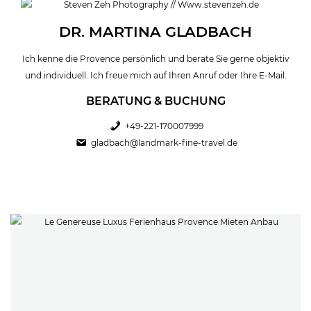
DR. MARTINA GLADBACH
Ich kenne die Provence persönlich und berate Sie gerne objektiv
und individuell. Ich freue mich auf Ihren Anruf oder Ihre E-Mail.
BERATUNG & BUCHUNG
+49-221-170007999
gladbach@landmark-fine-travel.de